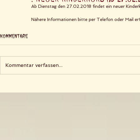
Ab Dienstag den 27.02.2018 findet ein neuer Kinderk
Nähere Informationen bitte per Telefon oder Mail erf
Kommentare
Kommentar verfassen...