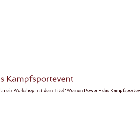
s Kampfsportevent
n ein Workshop mit dem Titel "Women Power - das Kampfsporteven