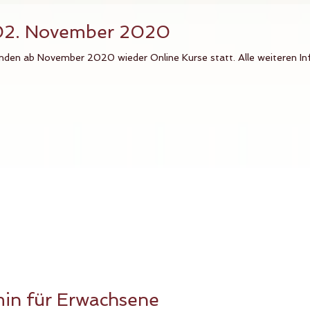
 02. November 2020
nden ab November 2020 wieder Online Kurse statt. Alle weiteren I
in für Erwachsene