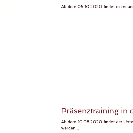
Ab dem 05.10.2020 findet ein neuer 
Präsenztraining in
Ab dem 10.08.2020 findet der Unterr
werden....