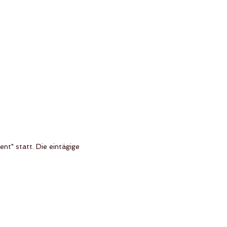
t" statt. Die eintägige