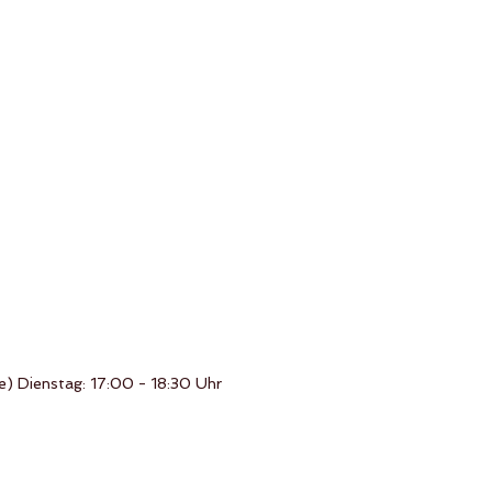
) Dienstag: 17:00 - 18:30 Uhr