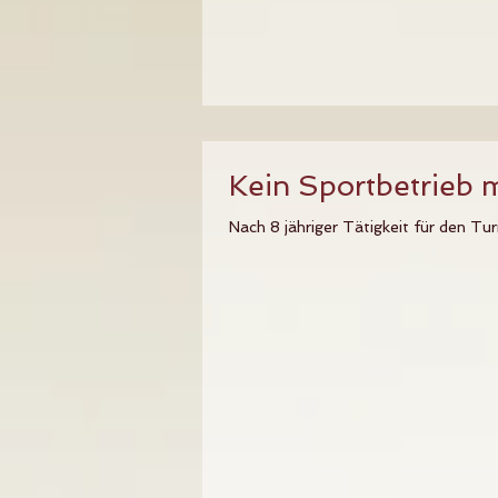
Kein Sportbetrieb
Nach 8 jähriger Tätigkeit für den Tu