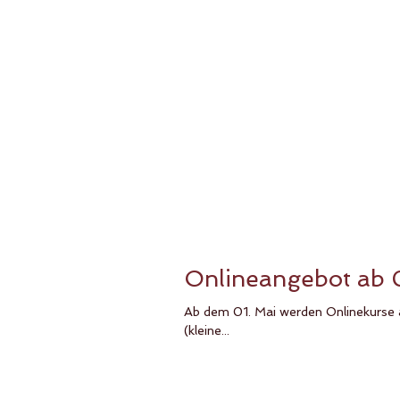
Onlineangebot ab 
Ab dem 01. Mai werden Onlinekurse 
(kleine...