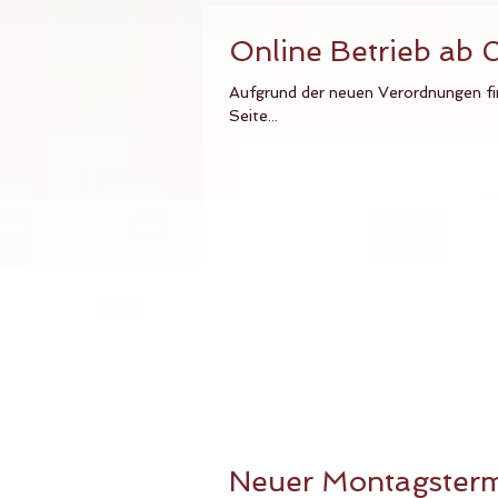
Online Betrieb ab
Aufgrund der neuen Verordnungen fi
Seite...
Neuer Montagsterm