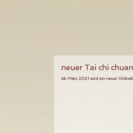
neuer Tai chi chua
Ab März 2021 wird ein neuer Onlineku