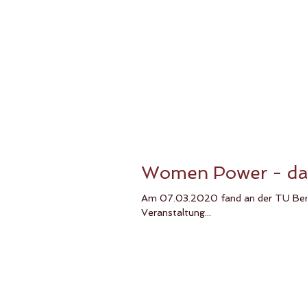
Women Power - da
Am 07.03.2020 fand an der TU Berli
Veranstaltung...