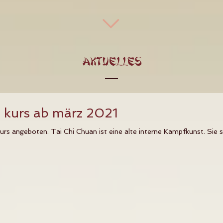
AKTUELLES
n kurs ab märz 2021
rs angeboten. Tai Chi Chuan ist eine alte interne Kampfkunst. Sie s