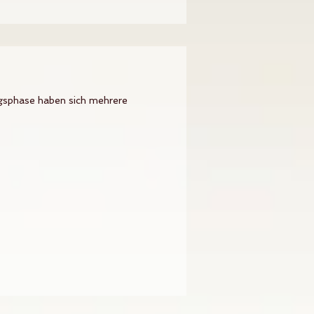
ngsphase haben sich mehrere