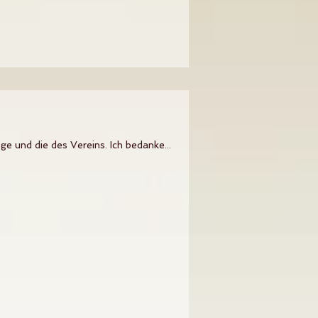
 und die des Vereins. Ich bedanke...