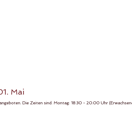
01. Mai
angeboten. Die Zeiten sind: Montag: 18:30 - 20:00 Uhr (Erwachsene