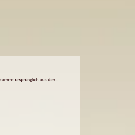
tammt ursprünglich aus den...