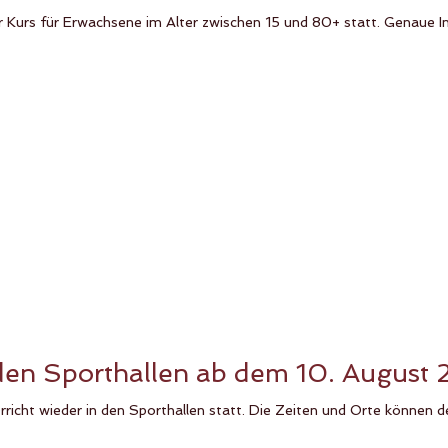
Kurs für Erwachsene im Alter zwischen 15 und 80+ statt. Genaue Inf
 den Sporthallen ab dem 10. August
icht wieder in den Sporthallen statt. Die Zeiten und Orte können 