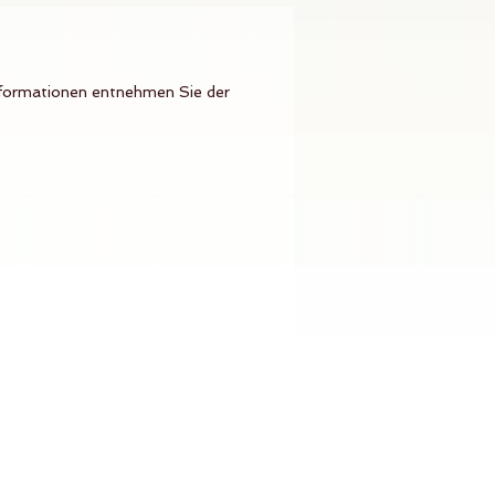
nformationen entnehmen Sie der